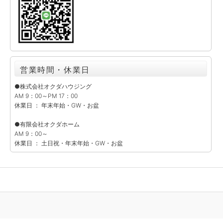
営業時間・休業日
●株式会社オクダハウジング
AM 9：00～PM 17：00
休業日 ： 年末年始・GW・お盆
●有限会社オクダホーム
AM 9：00～
休業日 ： 土日祝・年末年始・GW・お盆