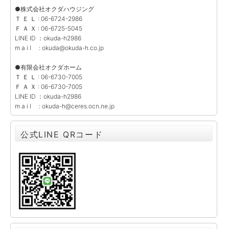
●株式会社オクダハウジング
Ｔ Ｅ Ｌ : 06-6724-2986
Ｆ Ａ Ｘ : 06-6725-5045
LINE ID ：okuda-h2986
m a i l : okuda@okuda-h.co.jp
●有限会社オクダホーム
Ｔ Ｅ Ｌ : 06-6730-7005
Ｆ Ａ Ｘ : 06-6730-7005
LINE ID ：okuda-h2986
m a i l : okuda-h@ceres.ocn.ne.jp
公式LINE QRコード