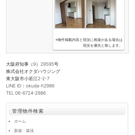
※物件掲載内容と現況に相違がある場合は
現況を優先と致します。
大阪府知事（9）29595号
株式会社オクダハウジング
東大阪市小若江2-2-7
LINE ID：okuda-h2986
TEL 06-6724-2986
管理物件検索
ホーム
新築・築浅