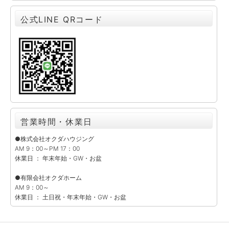
公式LINE QRコード
営業時間・休業日
●株式会社オクダハウジング
AM 9：00～PM 17：00
休業日 ： 年末年始・GW・お盆
●有限会社オクダホーム
AM 9：00～
休業日 ： 土日祝・年末年始・GW・お盆