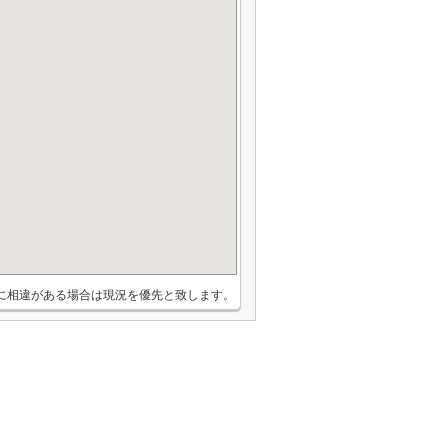
に相違がある場合は現況を優先と致します。