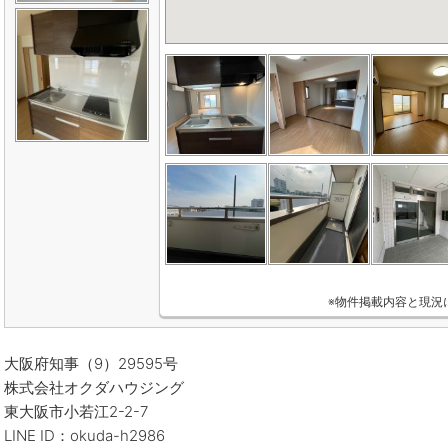
※物件掲載内容と現況
大阪府知事（9）29595号
株式会社オクダハウジング
東大阪市小若江2-2-7
LINE ID：okuda-h2986