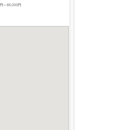
0円～66,000円