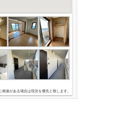
に相違がある場合は現況を優先と致します。