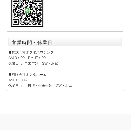
営業時間・休業日
●株式会社オクダハウジング
AM 9：00～PM 17：00
休業日 ： 年末年始・GW・お盆
●有限会社オクダホーム
AM 9：00～
休業日 ： 土日祝・年末年始・GW・お盆